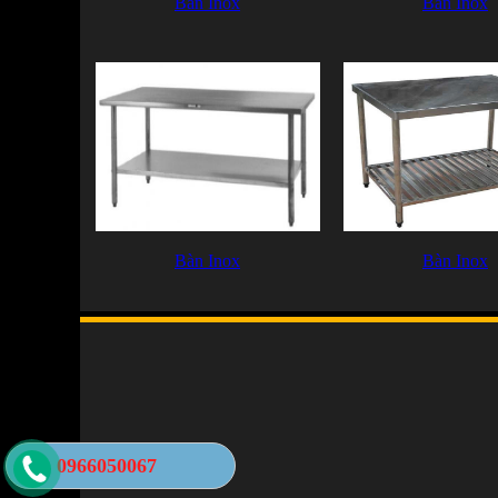
Bàn Inox
Bàn Inox
Bàn Inox
Bàn Inox
0966050067